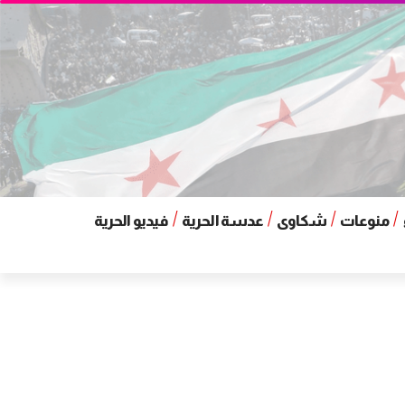
منوعات
شكاوى
عدسة الحرية
فيديو الحرية