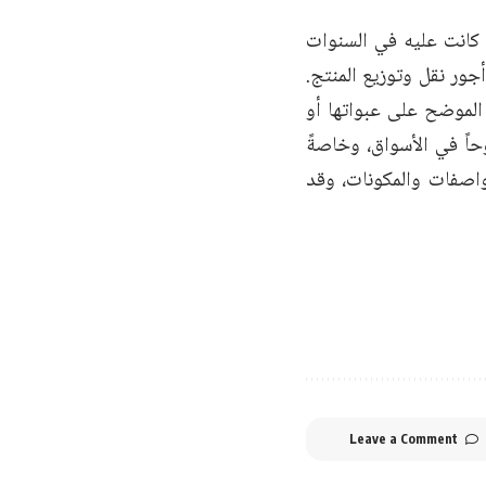
 كانت عليه في السنوات
جور نقل وتوزيع المنتج.
الموضح على عبواتها أو
حاً في الأسواق، وخاصةً
واصفات والمكونات، وقد
Leave a Comment