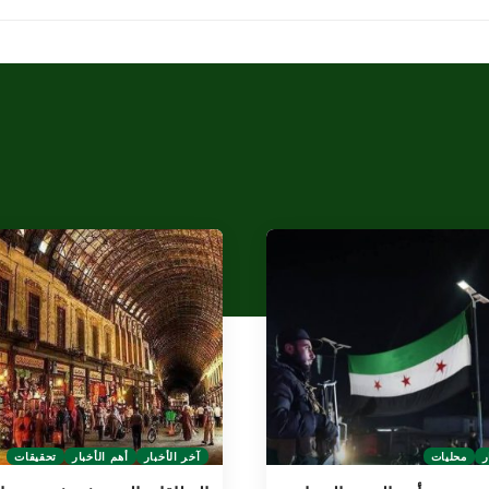
ر
محليات
آخر الأخبار
أهم الأخبار
تحقيقات