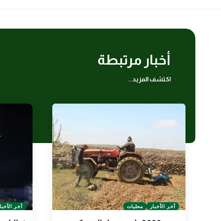
أخبار مرتبطة
اكتشف المزيد..
آخر الأخبار
محليات
آخر الأخبا