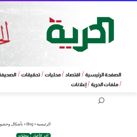
الصفحة الرئيسية
اقتصاد
محليات
تحقيقات
الصحيفة 
ملفات الحرية
إعلانات
الرئيسية
»
Blog
»
بأشكال وحشوات
آخر الأخبار
محليات