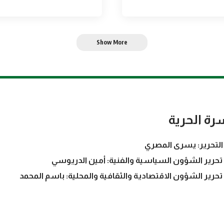
Show More
رة الحرية
التحرير: يسرى المصري
تحرير الشؤون السياسية والفنية: أمين الدريوسي
تحرير الشؤون الاقتصادية والثقافية والمحلية: باسم المحمد