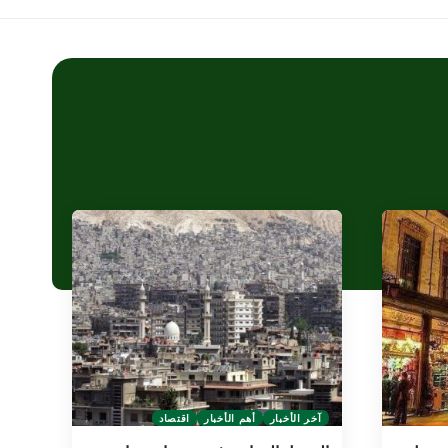
آخر الأخبار
أهم الأخبار
اقتصاد