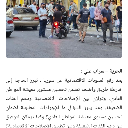
الحرية – سراب علي :
بعد رفع العقوبات الاقتصادية عن سوريا ، تبرز الحاجة إلى
خارطة طريق واضحة تضمن تحسين مستوى معيشة المواطن
العادي، وتوازن بين الإصلاحات الاقتصادية ودعم الفئات
الضعيفة، وهنا يبرز السؤال ما الإجراءات المطلوبة لضمان
تحسين مستوى معيشة المواطن العادي؟ وكيف يمكن التوفيق
بين دعم الفئات الضعيفة وبين تطبيق الإصلاحات الاقتصادية؟