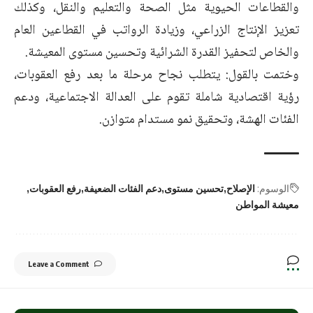
والقطاعات الحيوية مثل الصحة والتعليم والنقل، وكذلك
تعزيز الإنتاج الزراعي، وزيادة الرواتب في القطاعين العام
والخاص لتحفيز القدرة الشرائية وتحسين مستوى المعيشة.
وختمت بالقول: يتطلب نجاح مرحلة ما بعد رفع العقوبات،
رؤية اقتصادية شاملة تقوم على العدالة الاجتماعية، ودعم
الفئات الهشة، وتحقيق نمو مستدام متوازن.
الوسوم:
الإصلاح
تحسين مستوى
دعم الفئات الضعيفة
رفع العقوبات
معيشة المواطن
Leave a Comment