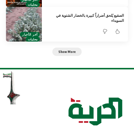
محليات
الصقيع يُلحق أضراراً كبيرة بالخضار الشتوية في
السويداء
آخر الأخبار
محليات
Show More