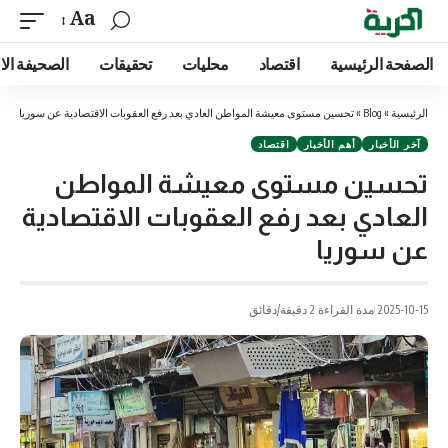
Aa
الصفحة الرئيسية
اقتصاد
محليات
تحقيقات
الصحيفة الا
الرئيسية
»
Blog
»
تحسين مستوى معيشة المواطن العادي بعد رفع العقوبات الاقتصادية عن سوريا
آخر الأخبار
أهم الأخبار
اقتصاد
تحسين مستوى معيشة المواطن
العادي بعد رفع العقوبات الاقتصادية
عن سوريا
2025-10-15
مدة القراءة 2 دقيقة/دقائق