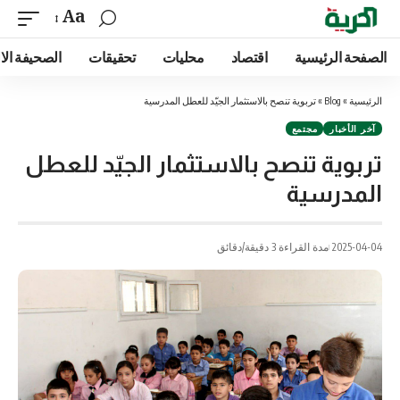
Aa
الصفحة الرئيسية
اقتصاد
محليات
تحقيقات
الصحيفة الا
الرئيسية
»
Blog
»
تربوية تنصح بالاستثمار الجيّد للعطل المدرسية
آخر الأخبار
مجتمع
تربوية تنصح بالاستثمار الجيّد للعطل
المدرسية
2025-04-04
مدة القراءة 3 دقيقة/دقائق