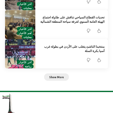
آخر الأخبار
محليات
تحديات القطاع السياحي تناقش على طاولة اجتماع
الهيئة العامة السنوي لغرفة سياحة المنطقة الشمالية
آخر الأخبار
أهم الأخبار
محليات
منتخبنا الناشئ يتغلب على الأردن في بطولة غرب
آسيا بكرة السلة
آخر الأخبار
رياضة
Show More