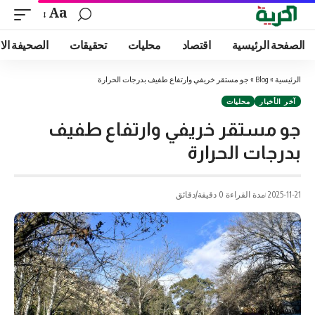
Aa
الصفحة الرئيسية
اقتصاد
محليات
تحقيقات
الصحيفة الا
الرئيسية
»
Blog
»
جو مستقر خريفي وارتفاع طفيف بدرجات الحرارة
آخر الأخبار
محليات
جو مستقر خريفي وارتفاع طفيف
بدرجات الحرارة
2025-11-21
مدة القراءة 0 دقيقة/دقائق