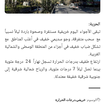
الحرية:
تبقى الأجواء اليوم خريفية مستقرة وصحوة باردة ليلاً نسبياً
مع سحب متفرقة، وجو سديمي خفيف في أغلب المناطق مع
تشكل ضباب خفيف في أجزاء من المنطقة الوسطى والشمالية
الغربية.
ارتفاع طفيف بدرجات الحرارة تسجل نهاراً 24 درجة مئوية
بينما تصل ليلاً 7 درجات مئوية، والرياح شمالية شرقية إلى
جنوبية شرقية خفيفة معتدلة.
الوسوم:
خريفي
درجات الحرارة