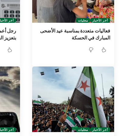
آخر الأخبار
محليات
آخر الأخبا
فعاليات متعددة بمناسبة عيد الأضحى
رجل أعمال
المبارك في الحسكة
بتعزيز ال
آخر الأخبار
محليات
آخر الأخبا