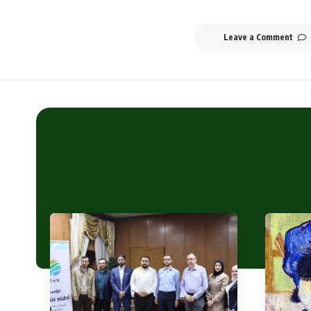
Leave a Comment