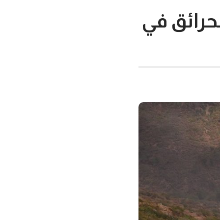
لحرائق في