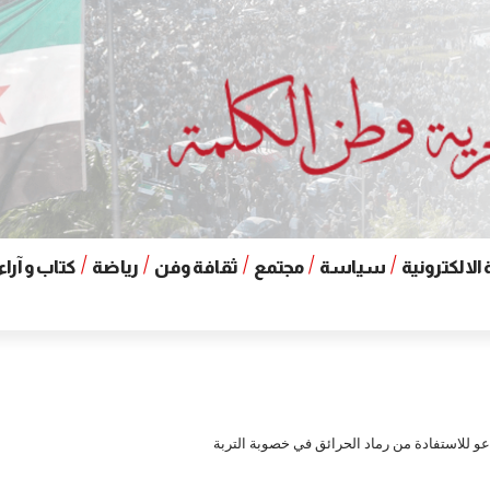
الالكترونية
سياسة
مجتمع
ثقافة وفن
رياضة
كتاب و آراء
و للاستفادة من رماد الحرائق في خصوبة التربة