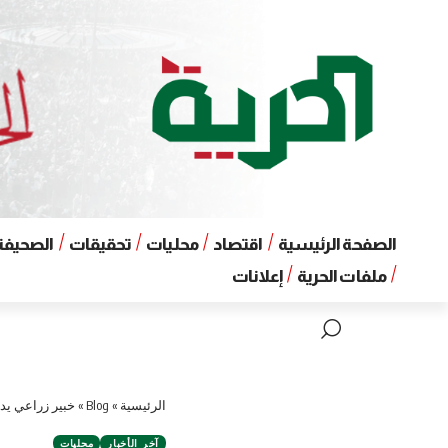
الصفحة الرئيسية
اقتصاد
محليات
تحقيقات
الصحيفة 
ملفات الحرية
إعلانات
الرئيسية
»
Blog
»
خبير زراعي يدع
آخر الأخبار
محليات