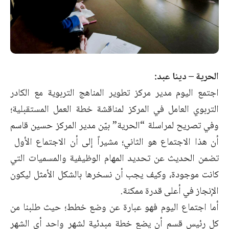
الحرية – دينا عبد:
اجتمع اليوم مدير مركز تطوير المناهج التربوية مع الكادر
التربوي العامل في المركز لمناقشة خطة العمل المستقبلية؛
وفي تصريح لمراسلة “الحرية” بيّن مدير المركز حسين قاسم
أن هذا الاجتماع هو الثاني؛ مشيراً إلى أن الاجتماع الأول
تضمن الحديث عن تحديد المهام الوظيفية والمسميات التي
كانت موجودة، وكيف يجب أن نسخرها بالشكل الأمثل ليكون
الإنجاز في أعلى قدرة ممكنة.
أما اجتماع اليوم فهو عبارة عن وضع خطط؛ حيث طلبنا من
كل رئيس قسم أن يضع خطة مبدئية لشهر واحد أي الشهر