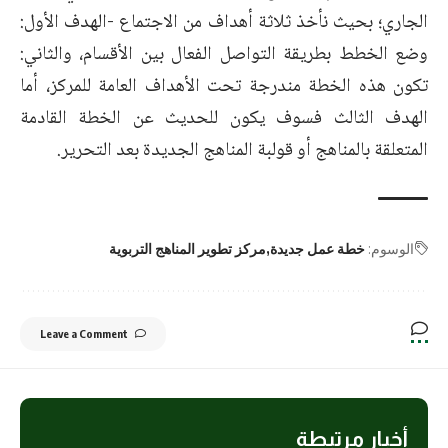
الجاري؛ بحيث نأخذ ثلاثة أهداف من الاجتماع -الهدف الأول:
وضع الخطط بطريقة التواصل الفعال بين الأقسام، والثاني:
تكون هذه الخطة مندرجة تحت الأهداف العامة للمركز، أما
الهدف الثالث فسوف يكون للحديث عن الخطة القادمة
المتعلقة بالمناهج أو قولبة المناهج الجديدة بعد التحرير.
الوسوم:
خطة عمل جديدة
مركز تطوير المناهج التربوية
Leave a Comment
أخبار مرتبطة