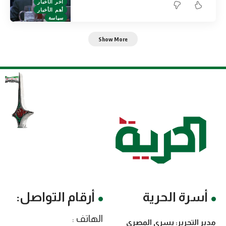
آخر الأخبار
أهم الأخبار
سياسة
Show More
أسرة الحرية
أرقام التواصل:
الهاتف :
مدير التحرير: يسرى المصري