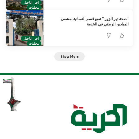
آخر الأخبار
محليات
“صحة دير الزور ” تضع قسم النسائية بمشفى
الميادين الوطني في الخدمة
آخر الأخبار
محليات
Show More