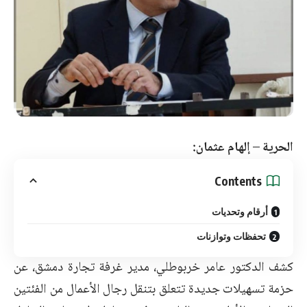
الحرية
–
إلهام عثمان:
Contents
أرقام وتحديات
تحفظات وتوازنات
كشف الدكتور عامر خربوطلي، مدير غرفة تجارة دمشق، عن
حزمة تسهيلات جديدة تتعلق بتنقل رجال الأعمال من الفئتين