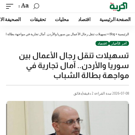
Aa
الصفحة الرئيسية
اقتصاد
محليات
تحقيقات
الصحيفة الا
الرئيسية
»
Blog
»
تسهيلات تنقل رجال الأعمال بين سوريا والأردن.. آمال تجارية في مواجهة بطالة الشب
آخر الأخبار
اقتصاد
تسهيلات تنقل رجال الأعمال بين
سوريا والأردن.. آمال تجارية في
مواجهة بطالة الشباب
2026-07-08
مدة القراءة 2 دقيقة/دقائق