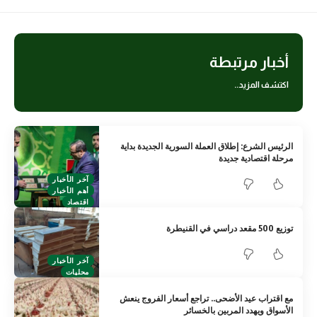
أخبار مرتبطة
اكتشف المزيد..
الرئيس الشرع: إطلاق العملة السورية الجديدة بداية
مرحلة اقتصادية جديدة
آخر الأخبار
أهم الأخبار
اقتصاد
توزيع 500 مقعد دراسي في القنيطرة
آخر الأخبار
محليات
مع اقتراب عيد الأضحى.. تراجع أسعار الفروج ينعش
الأسواق ويهدد المربين بالخسائر