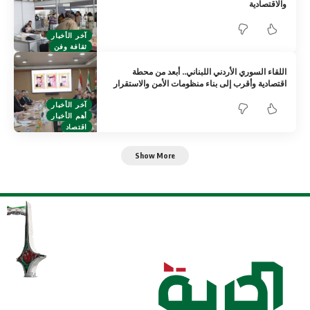
والاقتصادية
آخر الأخبار
ثقافة وفن
اللقاء السوري الأردني اللبناني.. أبعد من محطة
اقتصادية وأقرب إلى بناء منظومات الأمن والاستقرار
آخر الأخبار
أهم الأخبار
اقتصاد
Show More