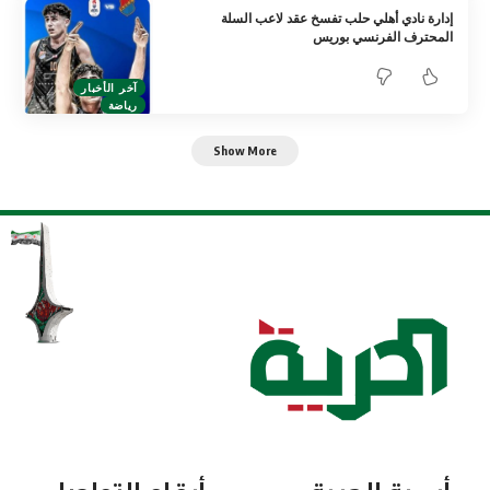
إدارة نادي أهلي حلب تفسخ عقد لاعب السلة
المحترف الفرنسي بوريس
آخر الأخبار
رياضة
Show More