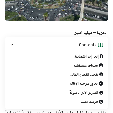
الحرية – ميليا اسبر:
Contents
إنجازات اقتصادية
تحديات مستقبلية
تفعيل القطاع المالي
تجاوز مرحلة الإغاثة
الطريق لايزال طويلاً
فرصة ذهبية