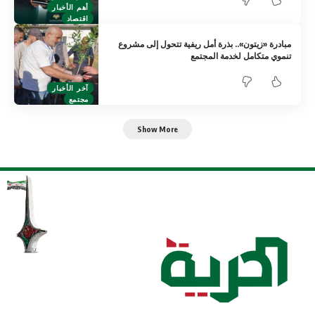
أهم الأخبار
اقتصاد
مبادرة «زيتون».. بذرة أمل ريفية تتحول إلى مشروع
تنموي متكامل لخدمة المجتمع
آخر الأخبار
مجتمع
Show More