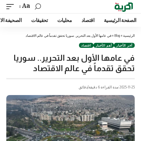
Aa
الصفحة الرئيسية
اقتصاد
محليات
تحقيقات
الصحيفة الا
الرئيسية
»
Blog
»
في عامها الأول بعد التحرير.. سوريا تحقق تقدماً في عالم الاقتصاد
آخر الأخبار
أهم الأخبار
اقتصاد
في عامها الأول بعد التحرير.. سوريا
تحقق تقدماً في عالم الاقتصاد
2025-11-25
مدة القراءة 6 دقيقة/دقائق