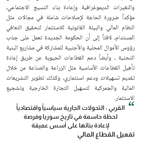
والتغيرات الديموغرافية وإعادة بناء النسيج الاجتماعي،
مؤكداً ضرورة الحاجة لإصلاحات شاملة في مجالات مثل
النظام المالي والبيئة القانونية للاستثمار لتحقيق التعافي
المستدام، لافتاً إلى أن الحكومة الجديدة تعمل على جذب
رؤوس الأموال المحلية والأجنبية للمشاركة في مشاريع البنية
التحتية ، وأيضاً دعم القطاعات الحيوية عن طريق إعادة
تأهيل القطاعات الأساسية مثل الزراعة والصناعة من خلال
تقديم تسهيلات ودعم استثماري، وكذلك تطوير التشريعات
المالية والجمركية لتسهيل التجارة الخارجية وتشجيع
الاستثمار.
القربي : التحولات الجارية سياسياً واقتصادياً
لحظة حاسمة في تاريخ سوريا وفرصة
لإعادة بنائها على أسس عميقة
تفعيل القطاع المالي