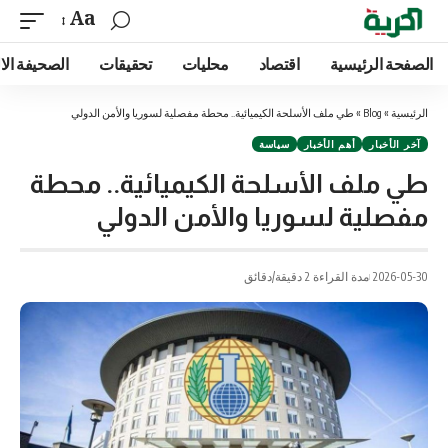
Aa
الصفحة الرئيسية
اقتصاد
محليات
تحقيقات
الصحيفة الا
الرئيسية
»
Blog
»
طي ملف الأسلحة الكيميائية.. محطة مفصلية لسوريا والأمن الدولي
آخر الأخبار
أهم الأخبار
سياسة
طي ملف الأسلحة الكيميائية.. محطة
مفصلية لسوريا والأمن الدولي
2026-05-30
مدة القراءة 2 دقيقة/دقائق