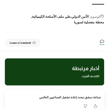
الوسوم:
الأمن الدولي
طي ملف الأسلحة الكيميائية
محطة مفصلية لسوريا
Leave a Comment
أخبار مرتبطة
اكتشف المزيد..
صناعة دمشق تبحث إعادة تشغيل الصناعيين العائدين