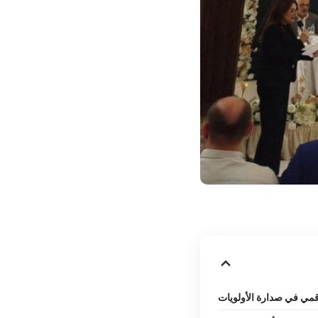
قمي في صدارة الأولويات