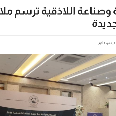
 وصناعة اللاذقية ترسم ملا
جديدة