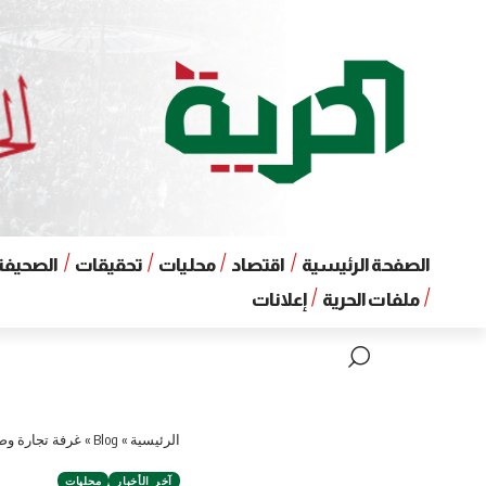
الصفحة الرئيسية
اقتصاد
محليات
تحقيقات
الصحيفة 
ملفات الحرية
إعلانات
الرئيسية
»
Blog
»
غرفة تجارة وصن
آخر الأخبار
محليات