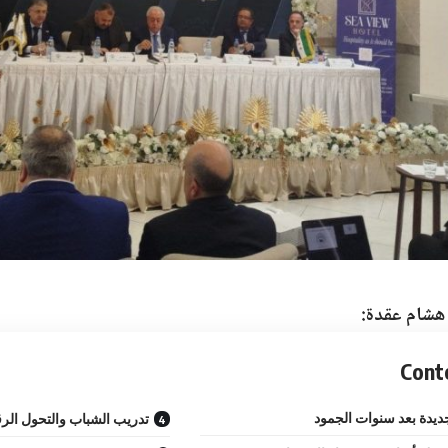
 هشام عقدة:
Cont
يدة بعد سنوات الجمود
تدريب الشباب والتحول الر