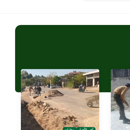
آخر الأخبار
محليات