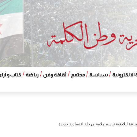
الالكترونية
سياسة
مجتمع
ثقافة وفن
رياضة
كتاب و آراء
اعة اللاذقية ترسم ملامح مرحلة اقتصادية جديدة