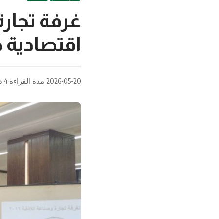
غرفة تجارة
اقتصادية 
2026-05-20
مدة القراءة 4 دقيقة/دقائق