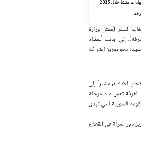
رفة
هاب السفر (ممثل وزارة
غرفة)، إلى جانب أعضاء
ديدة نحو تعزيز الشراكة
ر اللاذقية، مشيراً إلى
 الغرفة تعمل منذ مرحلة
كومة السورية التي تبدي
 دور المرأة في القطاع