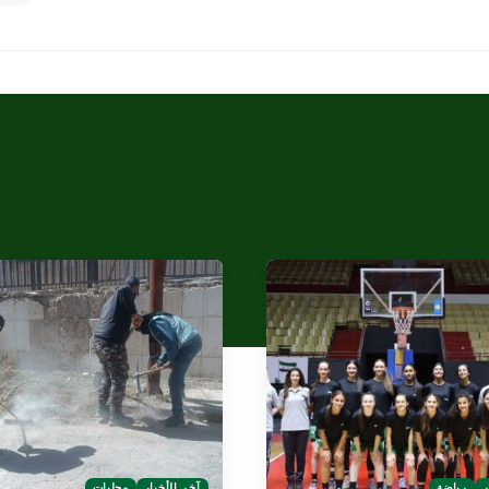
ر
رياضة
آخر الأخبار
محليات