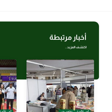
أخبار مرتبطة
اكتشف المزيد..
آخر الأخبار
ثقافة وفن
آخر الأخبا