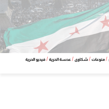
منوعات
شكاوى
عدسة الحرية
فيديو الحرية