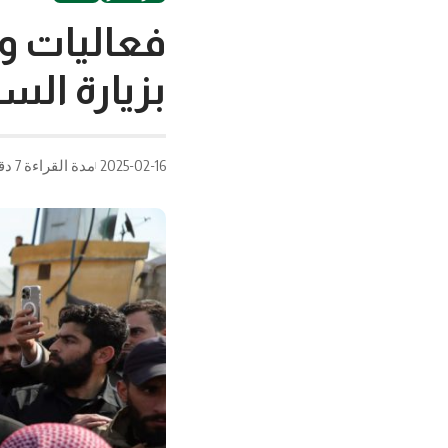
فعاليات و
بزيارة ال
2025-02-16
مدة القراءة 7 دقيقة/دقائق