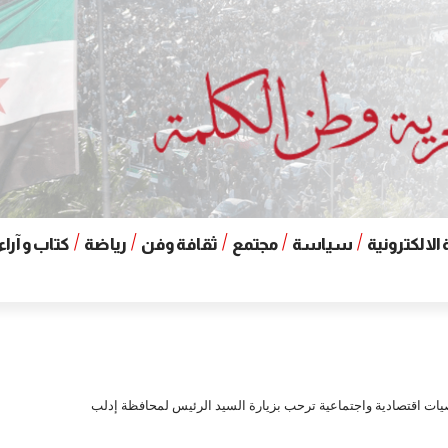
الالكترونية
سياسة
مجتمع
ثقافة وفن
رياضة
كتاب و آراء
ات اقتصادية واجتماعية ترحب بزيارة السيد الرئيس لمحافظة إدلب