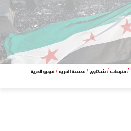
منوعات
شكاوى
عدسة الحرية
فيديو الحرية