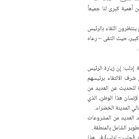
 أهمية كبرى لنا جميعاً
ينتظرون اللقاء بالرئيس
كبير، حيث التقى – رعاه
دلب: إن زيارة الرئيس
شرف الالتقاء برئيسهم
ة للحديث عن العديد من
إنسان هذا الوطن، الذي
الي المدينة الخضراء.
د العديد من المشروعات
وير الشامل بالمنطقة.
ري (حلب – إدلب) في هذا