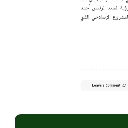
ؤية السيد الرئيس أحمد
المشروع الإصلاحي الذي
Leave a Comment