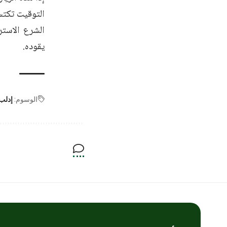
التوقيت تكتس
الشرع الاستر
يقوده.
الوسوم:
إدلب