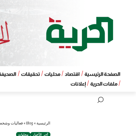
الصفحة الرئيسية
اقتصاد
محليات
تحقيقات
الصحيفة 
ملفات الحرية
إعلانات
الرئيسية
»
Blog
»
فعاليات وشخصي
آخر الأخبار
محليات