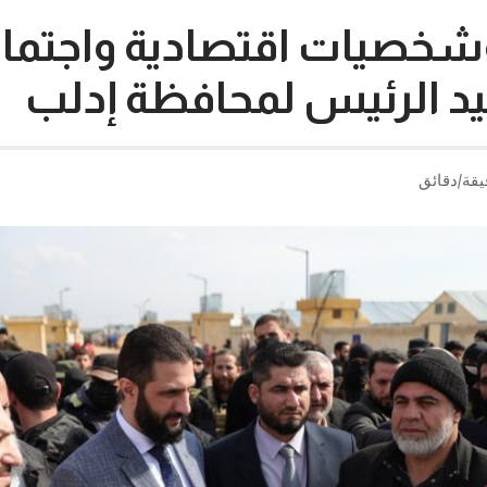
شخصيات اقتصادية واجتما
سيد الرئيس لمحافظة إدلب