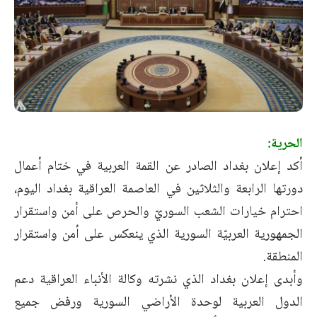
الحرية:
أكد إعلان بغداد الصادر عن القمة العربية في ختام أعمال
دورتها الرابعة والثلاثين في العاصمة العراقية بغداد اليوم،
احترام خيارات الشعب السوريّ والحرص على أمن واستقرار
الجمهورية العربيّة السورية الذي ينعكس على أمن واستقرار
المنطقة.
وأبدى إعلان بغداد الذي نشرته وكالة الأنباء العراقية دعم
الدول العربية لوحدة الأراضي السورية ورفض جميع