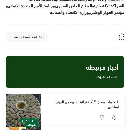
الشراكة الاقتصادية
القطاع الخاص السوري
برنامج الأمم المتحدة الإنمائي
مؤتمر الحوار الوطني
وزارة الاقتصاد والصناعة
Leave a Comment
أخبار مرتبطة
اكتشف المزيد..
” الكبيبات بسلق ” أكلة تراثية شتوية من الريف
الساحلي
آخر الأخبار
منوعات