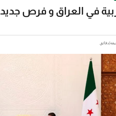
بية في العراق و فرص جديد