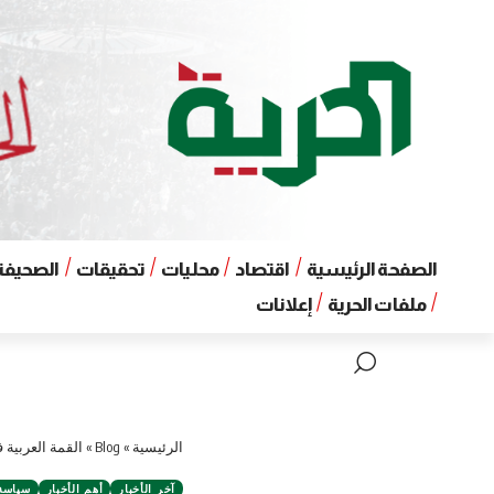
الصفحة الرئيسية
اقتصاد
محليات
تحقيقات
الصحيفة 
ملفات الحرية
إعلانات
الرئيسية
»
Blog
»
القمة العربية 
آخر الأخبار
أهم الأخبار
سياسة