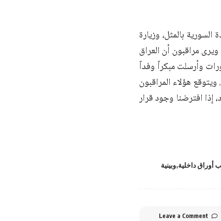
السورية بالمثل، وزيارة
ويرى مراقبون أن العراق
ات وأرسلت مبكراً وفداً
 ويتوقع هؤلاء المراقبون
، إذا افترضنا وجود قرار
ب أوراق داخلية
وبينية
Leave a Comment