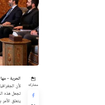
الحرية – مها
لأن الجغرافيا
مشاركة
تجعل هذه الجغ
يتعلق الأمر 