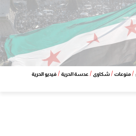
منوعات
شكاوى
عدسة الحرية
فيديو الحرية