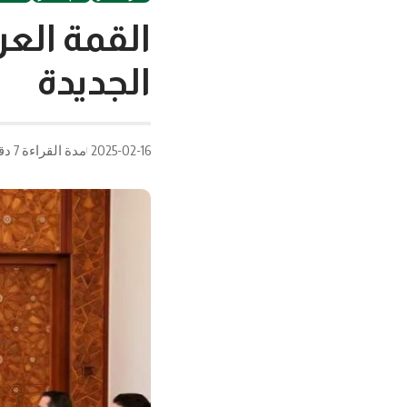
القمة العر
الجديدة
2025-02-16
مدة القراءة 7 دقيقة/دقائق