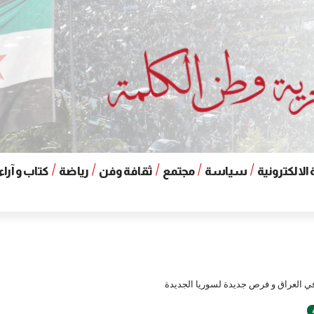
الالكترونية
سياسة
مجتمع
ثقافة وفن
رياضة
كتاب و آراء
في العراق و فرص جديدة لسوريا الجديدة