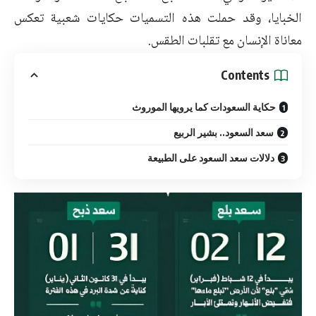
الخبايا، وقد حملت هذه التسميات حكايات شعبية تعكس
معاناة الإنسان مع تقلبات الطقس.
Contents
حكاية السعودات كما يرويها الموروث
سعد السعود.. بشير الربيع
دلالات سعد السعود على الطبيعة