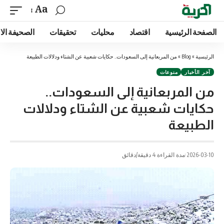
Aa
الصفحة الرئيسية
اقتصاد
محليات
تحقيقات
الصحيفة الا
الرئيسية
»
Blog
»
من المربعانية إلى السعودات.. حكايات شعبية عن الشتاء ودلالات الطبيعة
آخر الأخبار
منوعات
من المربعانية إلى السعودات..
حكايات شعبية عن الشتاء ودلالات
الطبيعة
2026-03-10
مدة القراءة 4 دقيقة/دقائق