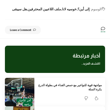
الوسوم:
إلى أين؟
خوسيه لانا
ملف اللاعبين المحترفين
هل سيبقى
Leave a Comment
أخبار مرتبطة
اكتشف المزيد..
مواجهة قوية للنواعير مع حمص الفداء في بطولة الدرع
بكرة السلة
آخر الأخبار
رياضة