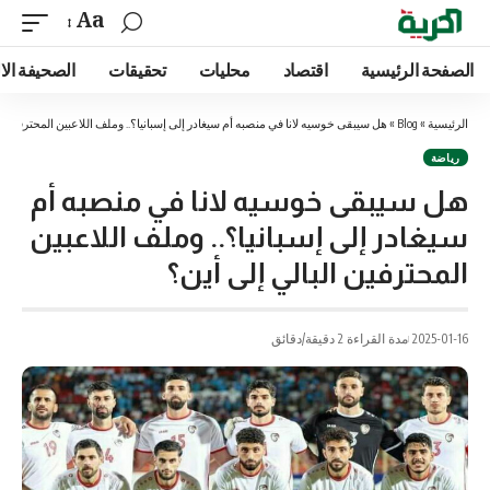
Aa
الصفحة الرئيسية
اقتصاد
محليات
تحقيقات
الصحيفة الا
الرئيسية
»
Blog
»
هل سيبقى خوسيه لانا في منصبه أم سيغادر إلى إسبانيا؟.. وملف اللاعبين المحترفين ال
رياضة
هل سيبقى خوسيه لانا في منصبه أم
سيغادر إلى إسبانيا؟.. وملف اللاعبين
المحترفين البالي إلى أين؟
2025-01-16
مدة القراءة 2 دقيقة/دقائق