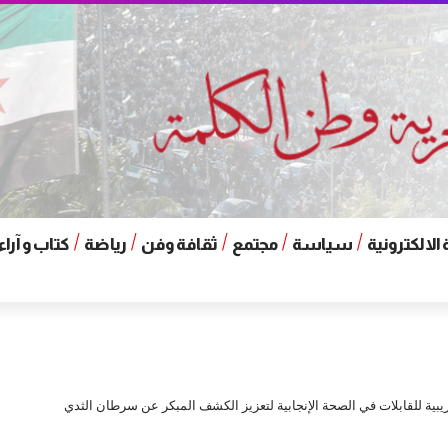
الالكترونية
سياسة
مجتمع
ثقافة وفن
رياضة
كتاب و آراء
بية للقابلات في الصحة الإنجابية لتعزيز الكشف المبكر عن سرطان الثدي