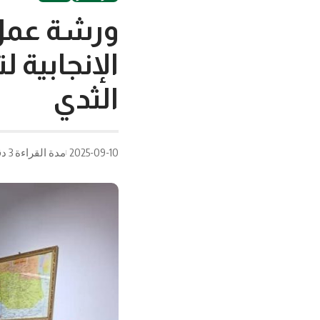
ورشة عمل 
الإنجابية
الثدي
2025-09-10
مدة القراءة 3 دقيقة/دقائق