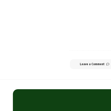
Leave a Comment