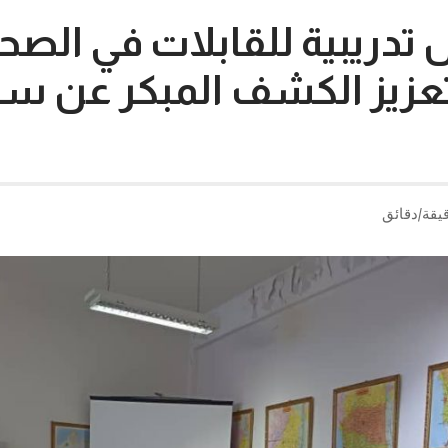
تدريبية للقابلات في الصح
 لتعزيز الكشف المبكر عن 