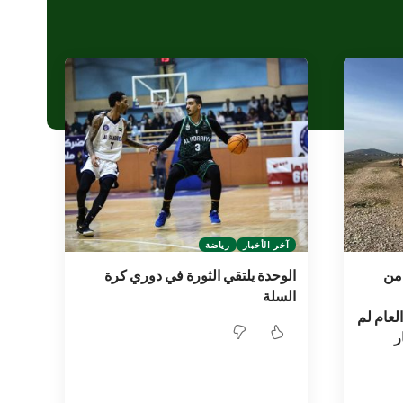
آخر الأخبار
رياضة
9 بالمئة من
الوحدة يلتقي الثورة في دوري كرة
السلة
لعام لم
ر