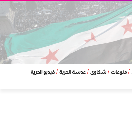
منوعات
شكاوى
عدسة الحرية
فيديو الحرية