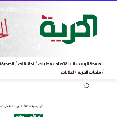
الصفحة الرئيسية
اقتصاد
محليات
تحقيقات
الصحيفة 
ملفات الحرية
إعلانات
الرئيسية
»
Blog
»
ورشة عمل تدري
آخر الأخبار
محليات