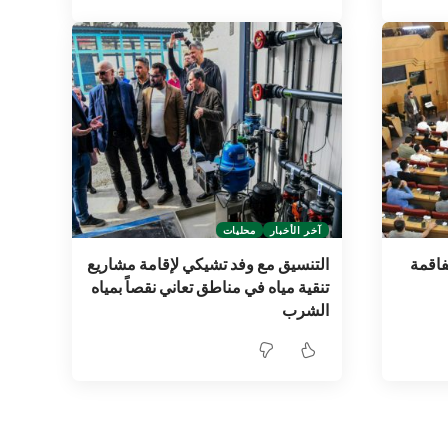
آخر الأخبار
محليات
فاقمة
التنسيق مع وفد تشيكي لإقامة ‏مشاريع
تنقية مياه في مناطق تعاني نقصاً بمياه
الشرب