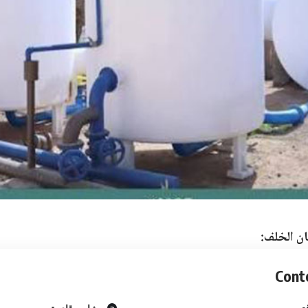
ان الخلف:
Cont
ع