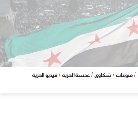
منوعات
شكاوى
عدسة الحرية
فيديو الحرية