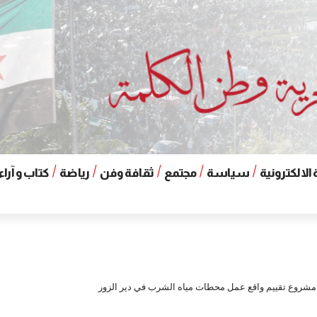
الالكترونية
سياسة
مجتمع
ثقافة وفن
رياضة
كتاب و آراء
مشروع تقييم واقع عمل محطات مياه الشرب في دير الزور