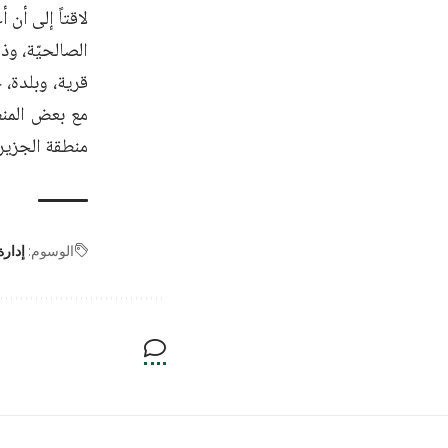
لاقتاً إلى أن
قرية، وبلدة،
مع بعض المنظ
منطقة الجزيرة
الوسوم:
إدار