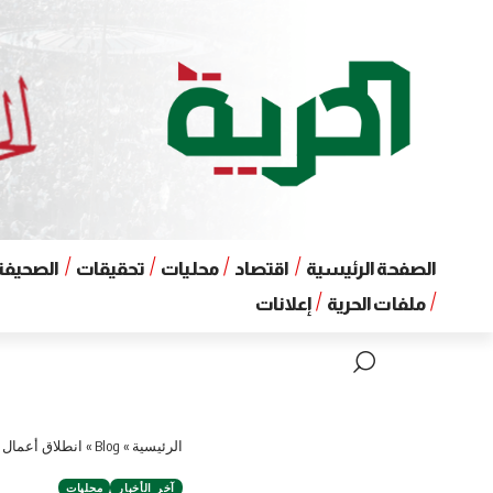
الصفحة الرئيسية
اقتصاد
محليات
تحقيقات
الصحيفة 
ملفات الحرية
إعلانات
الرئيسية
»
Blog
»
انطلاق أعمال 
آخر الأخبار
محليات