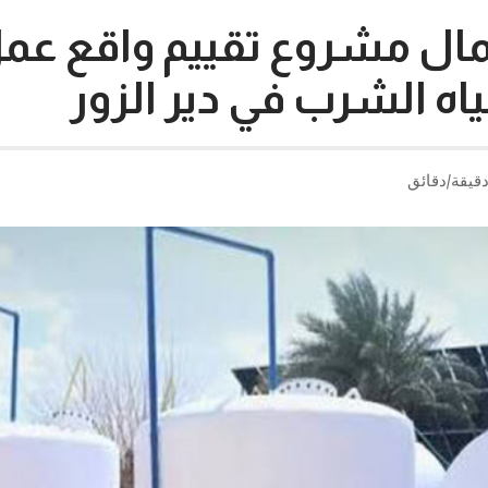
مال مشروع تقييم واقع عم
ه الشرب في دير الزور