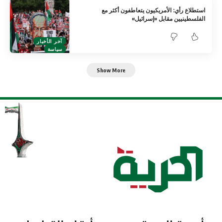
استطلاع رأي: الأمريكيون يتعاطفون أكثر مع
الفلسطينيين مقابل «إسرائيل»
آخر الأخبار
سياسة
Show More