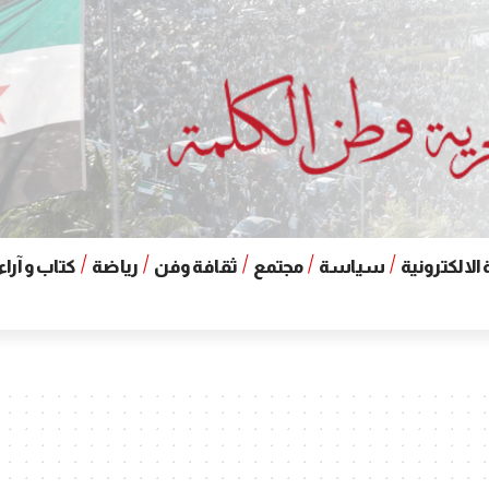
الالكترونية
سياسة
مجتمع
ثقافة وفن
رياضة
كتاب و آراء