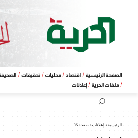
الصفحة الرئيسية
اقتصاد
محليات
تحقيقات
الصحيفة 
ملفات الحرية
إعلانات
الرئيسية
»
إعلانات
»
صفحة 36