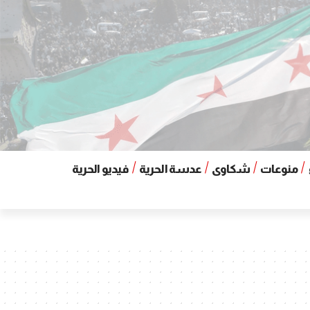
منوعات
شكاوى
عدسة الحرية
فيديو الحرية