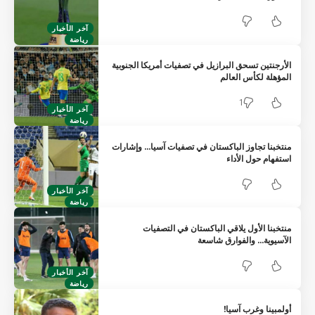
آخر الأخبار
رياضة
جنتين تسحق البرازيل في تصفيات أمريكا الجنوبية
هلة لكأس العالم
1
آخر الأخبار
رياضة
بنا تجاوز الباكستان في تصفيات آسيا… وإشارات
هام حول الأداء
آخر الأخبار
رياضة
بنا الأول يلاقي الباكستان في التصفيات
سيوية… والفوارق شاسعة
آخر الأخبار
رياضة
بينا وغرب آسيا!