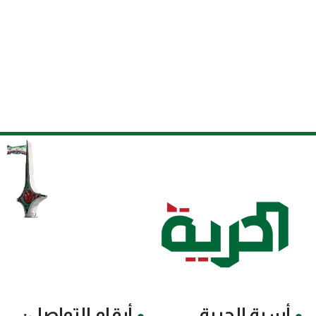
أسرة الحرية
أرقام التواصل: