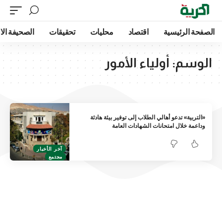
الصفحة الرئيسية
اقتصاد
محليات
تحقيقات
الصحيفة الا
الوسم:
أولياء الأمور
«التربية» تدعو أهالي الطلاب إلى توفير بيئة هادئة
وداعمة خلال امتحانات الشهادات العامة
آخر الأخبار
مجتمع