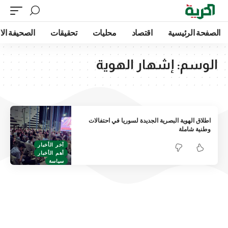
الصفحة الرئيسية
اقتصاد
محليات
تحقيقات
الصحيفة الا
الوسم:
إشهار الهوية
اطلاق الهوية البصرية الجديدة لسوريا في احتفالات
وطنية شاملة
آخر الأخبار
أهم الأخبار
سياسة