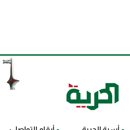
أسرة الحرية
أرقام التواصل: