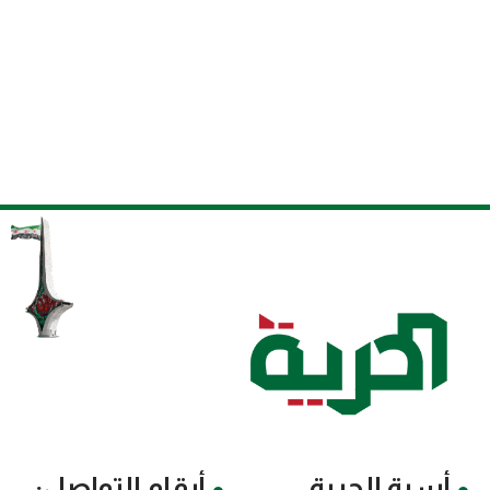
أسرة الحرية
أرقام التواصل: