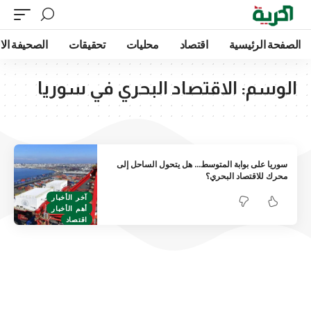
الصفحة الرئيسية
اقتصاد
محليات
تحقيقات
الصحيفة الا
الوسم:
الاقتصاد البحري في سوريا
سوريا على بوابة المتوسط… هل يتحول الساحل إلى
محرك للاقتصاد البحري؟
آخر الأخبار
أهم الأخبار
اقتصاد