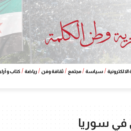
الالكترونية
سياسة
مجتمع
ثقافة وفن
رياضة
كتاب و آراء
 في سوريا