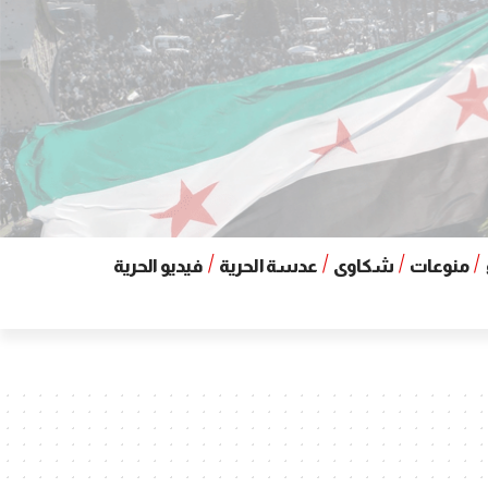
منوعات
شكاوى
عدسة الحرية
فيديو الحرية