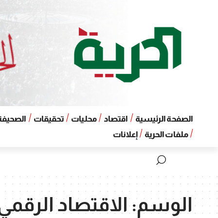
الصفحة الرئيسية
اقتصاد
محليات
تحقيقات
الصحيفة 
ملفات الحرية
إعلانات
الوسم:
الاقتصاد الرقمي