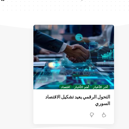
آخر الأخبار
أهم الأخبار
اقتصاد
التحول الرقمي يعيد تشكيل الاقتصاد
السوري