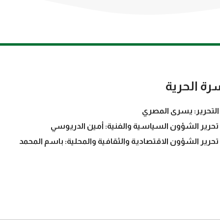
رة الحرية
التحرير: يسرى المصري
تحرير الشؤون السياسية والفنية: أمين الدريوسي
تحرير الشؤون الاقتصادية والثقافية والمحلية: باسم المحمد