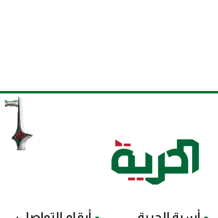
أسرة الحرية
أرقام التواصل: