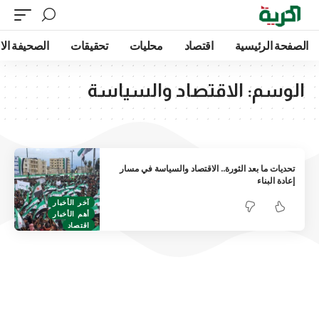
الصفحة الرئيسية
اقتصاد
محليات
تحقيقات
الصحيفة الا
الوسم:
الاقتصاد والسياسة
تحديات ما بعد الثورة.. الاقتصاد والسياسة في مسار
إعادة البناء
آخر الأخبار
أهم الأخبار
اقتصاد