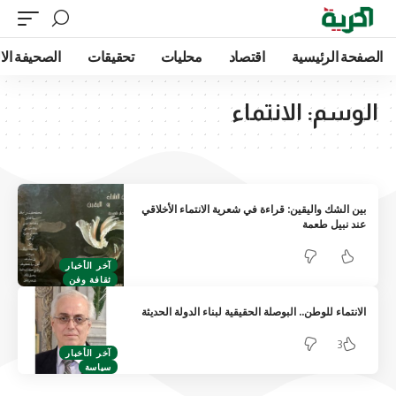
الصفحة الرئيسية
اقتصاد
محليات
تحقيقات
الصحيفة الا
الوسم:
الانتماء
بين الشك واليقين: قراءة في شعرية الانتماء الأخلاقي
عند نبيل طعمة
آخر الأخبار
ثقافة وفن
الانتماء للوطن.. البوصلة الحقيقية لبناء الدولة الحديثة
3
آخر الأخبار
سياسة