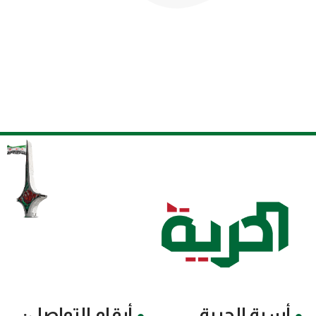
أسرة الحرية
أرقام التواصل: