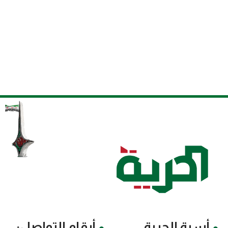
أسرة الحرية
أرقام التواصل: