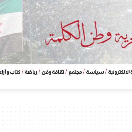
الالكترونية
سياسة
مجتمع
ثقافة وفن
رياضة
كتاب و آراء