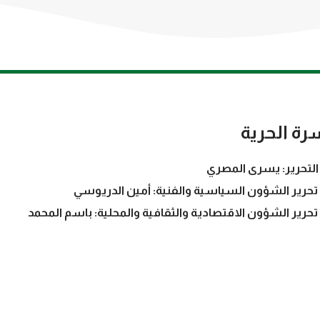
رة الحرية
التحرير: يسرى المصري
تحرير الشؤون السياسية والفنية: أمين الدريوسي
تحرير الشؤون الاقتصادية والثقافية والمحلية: باسم المحمد