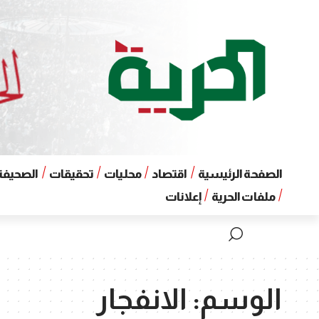
الصفحة الرئيسية
اقتصاد
محليات
تحقيقات
الصحيفة 
ملفات الحرية
إعلانات
الوسم:
الانفجار