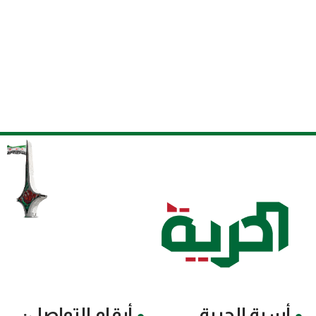
أسرة الحرية
أرقام التواصل: