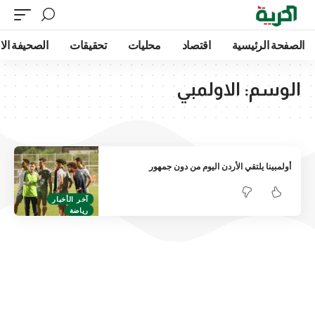
الصفحة الرئيسية
اقتصاد
محليات
تحقيقات
الصحيفة الا
الوسم:
الاولمبي
أولمبينا يلتقي الأردن اليوم من دون جمهور
آخر الأخبار
رياضة