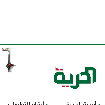
أسرة الحرية
أرقام التواصل: