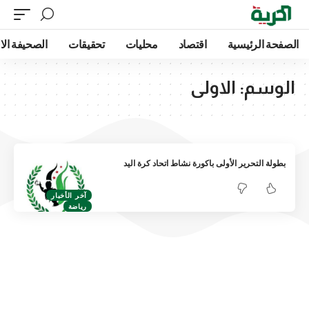
الصفحة الرئيسية
اقتصاد
محليات
تحقيقات
الصحيفة الا
الوسم:
الاولى
بطولة التحرير الأولى باكورة نشاط اتحاد كرة اليد
آخر الأخبار
رياضة