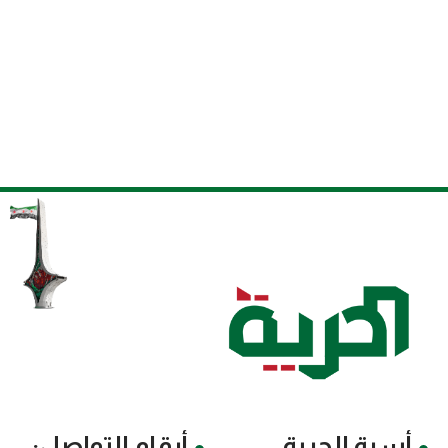
أسرة الحرية
أرقام التواصل: