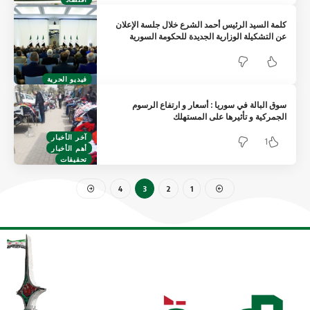
كلمة السيد الرئيس أحمد الشرع خلال جلسة الإعلان
عن التشكيلة الوزارية الجديدة للحكومة السورية
فيديو الحرية
سوق البالة في سوريا : أسعار و ارتفاع الرسوم
الجمركية و تأثيرها على المستهلك
آخر الأخبار
1
أهم الأخبار
تحقيقات
4
3
2
1