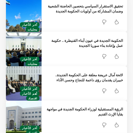
تحقيق الاستقرار السياسي بتحصين الحاضنة الشعبية
وضمان المشاركة من أولويات الحكومة الجديدة
آخر الأخبار
محليات
الحكومة الجديدة في عيون أبناء القنيطرة .. حكومة
عمل وإعادة بناء سوريا الجديدة
آخر الأخبار
محليات
لائحة آمال عريضة معلقة على الحكومة الجديدة..
خبيران يقدمان رؤى داعمة للنجاح وحسن الأداء
آخر الأخبار
أهم الأخبار
اقتصاد
الرؤية المستقبلية لوزراء الحكومة الجديدة في مواجهة
بقايا الإرث القديم
آخر الأخبار
اقتصاد