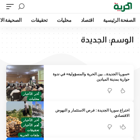
الصفحة الرئيسية
اقتصاد
محليات
تحقيقات
الصحيفة الا
الوسم:
الجديدة
«سوريا الجديدة… بين الحرية والمسؤولية» في ندوة
حوارية بمدينة الميادين
آخر الأخبار
محليات
اختراع سوريا الجديدة : فرص الاستثمار و النهوض
الاقتصادي
آخر الأخبار
أهم الأخبار
1
تحقيقات
ملفات الحرية