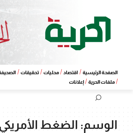
الصفحة الرئيسية
اقتصاد
محليات
تحقيقات
الصحيفة 
ملفات الحرية
إعلانات
الوسم:
الضغط الأمريكي