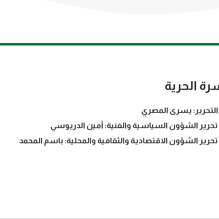
رة الحرية
التحرير: يسرى المصري
تحرير الشؤون السياسية والفنية: أمين الدريوسي
تحرير الشؤون الاقتصادية والثقافية والمحلية: باسم المحمد