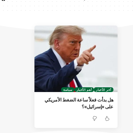
آخر الأخبار
أهم الأخبار
سياسة
هل بدأت فعلاً ساعة الضغط الأمريكي
على «إسرائيل»؟