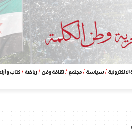
الالكترونية
سياسة
مجتمع
ثقافة وفن
رياضة
كتاب و آراء