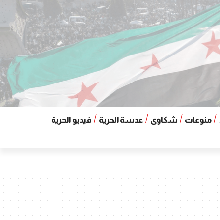
منوعات
شكاوى
عدسة الحرية
فيديو الحرية