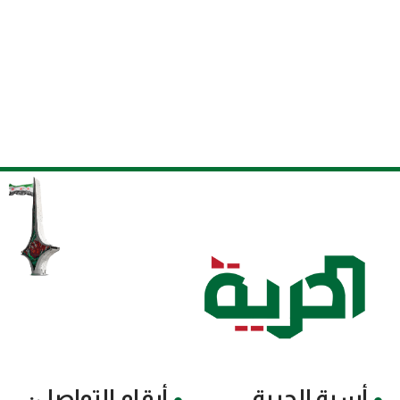
أسرة الحرية
أرقام التواصل: