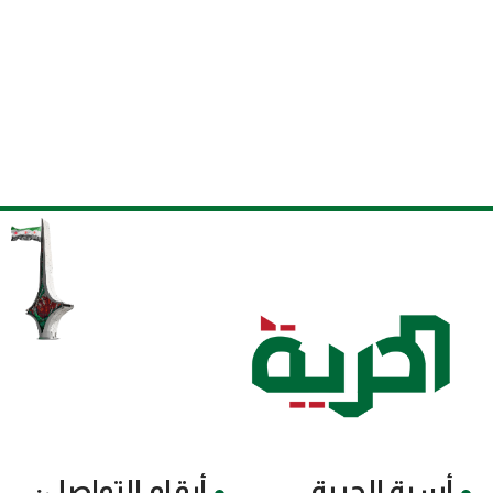
أسرة الحرية
أرقام التواصل: