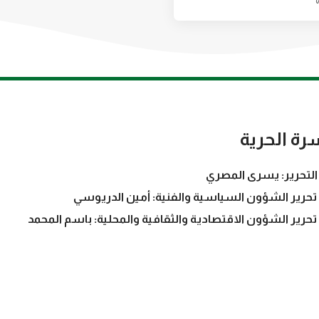
رة الحرية
التحرير: يسرى المصري
تحرير الشؤون السياسية والفنية: أمين الدريوسي
تحرير الشؤون الاقتصادية والثقافية والمحلية: باسم المحمد