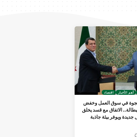
أهم الأخبار
اقتصاد
فجوة في سوق العمل وخفض
طالة.. الاتفاق مع قسد يخلق
ديدة ويوفر بيئة جاذبة