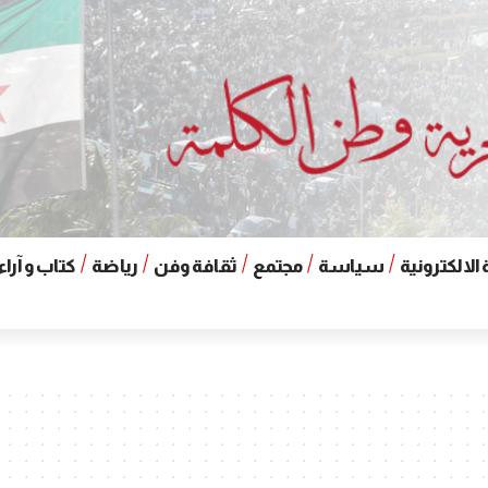
الالكترونية
سياسة
مجتمع
ثقافة وفن
رياضة
كتاب و آراء