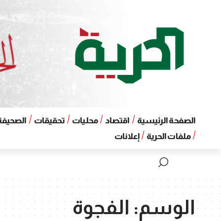
الصفحة الرئيسية
اقتصاد
محليات
تحقيقات
الصحيفة 
ملفات الحرية
إعلانات
الوسم:
الفجوة