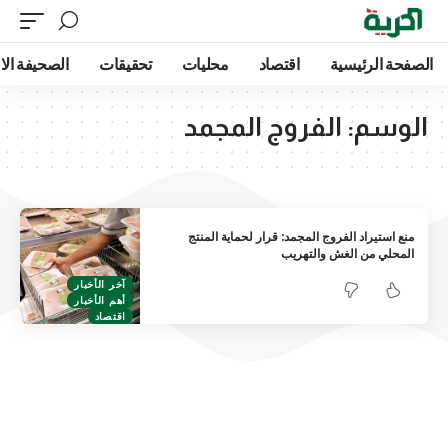
الصفحة الرئيسية
اقتصاد
محليات
تحقيقات
الصحيفة الا
الوسم:
الفروج المجمد
منع استيراد الفروج المجمد: قرار لحماية المنتج
المحلي من الغش والتهريب
آخر الأخبار
أهم الأخبار
اقتصاد