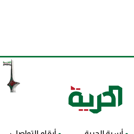
أسرة الحرية
أرقام التواصل: