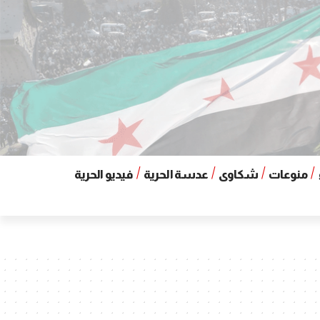
منوعات
شكاوى
عدسة الحرية
فيديو الحرية