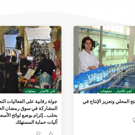
أهم الأخبار
تحقيقات
آخر الأخبار
محليات
تج المحلي وتعزيز الإنتاج في
جولة رقابية على الفعاليات التج
المشاركة في سوق رمضان الخ
بحلب.. إلزام بوضع لوائح الأسع
آليات حماية المستهلك