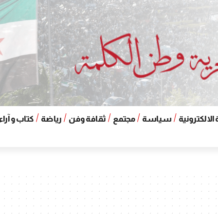
الالكترونية
سياسة
مجتمع
ثقافة وفن
رياضة
كتاب و آراء