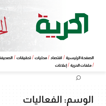
الصفحة الرئيسية
اقتصاد
محليات
تحقيقات
الصحيفة 
ملفات الحرية
إعلانات
الوسم:
الفعاليات