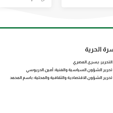
رة الحرية
التحرير: يسرى المصري
تحرير الشؤون السياسية والفنية: أمين الدريوسي
تحرير الشؤون الاقتصادية والثقافية والمحلية: باسم المحمد