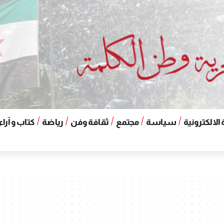
الالكترونية
سياسة
مجتمع
ثقافة وفن
رياضة
كتاب و آراء