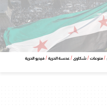
منوعات
شكاوى
عدسة الحرية
فيديو الحرية