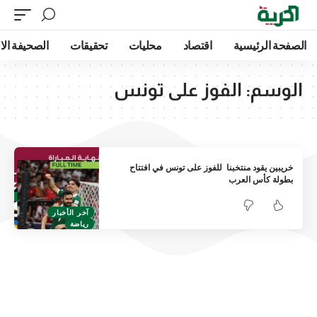
الصفحة الرئيسية
اقتصاد
محليات
تحقيقات
الصحيفة الا
الوسم:
الفوز على تونس
خريبين يقود منتخبنا للفوز على تونس في افتتاح
بطولة كأس العرب
آخر الأخبار
رياضة