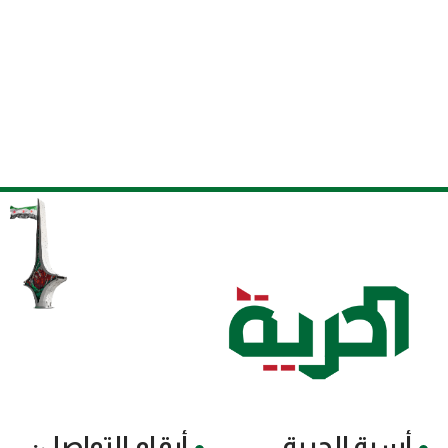
أسرة الحرية
أرقام التواصل: