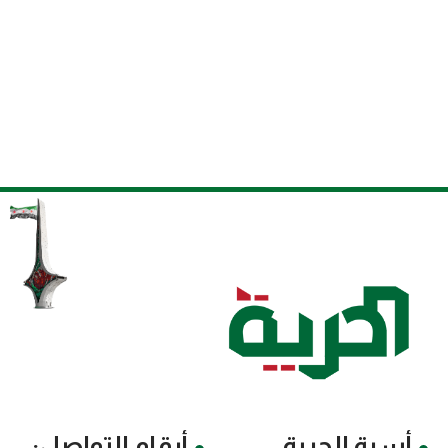
أسرة الحرية
أرقام التواصل: