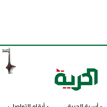
أسرة الحرية
أرقام التواصل: