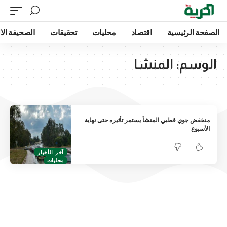
الصفحة الرئيسية
اقتصاد
محليات
تحقيقات
الصحيفة الا
الوسم:
المنشا
منخفض جوي قطبي المنشأ يستمر تأثيره حتى نهاية
الأسبوع
آخر الأخبار
محليات