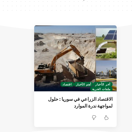
آخر الأخبار
أهم الأخبار
اقتصاد
ملفات الحرية
الاقتصاد الزراعي في سوريا : حلول
لمواجهة ندرة الموارد