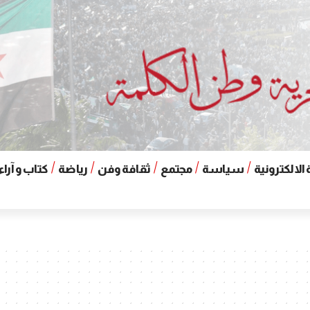
الالكترونية
سياسة
مجتمع
ثقافة وفن
رياضة
كتاب و آراء