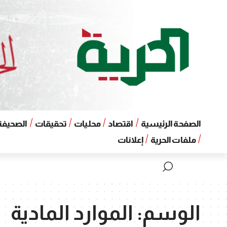
الصفحة الرئيسية
اقتصاد
محليات
تحقيقات
الصحيفة 
ملفات الحرية
إعلانات
الوسم:
الموارد المادية