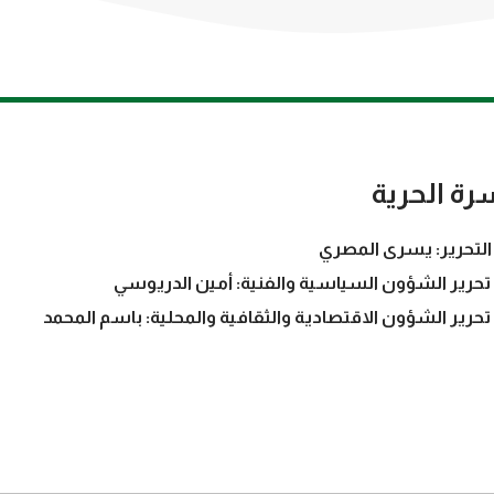
رة الحرية
التحرير: يسرى المصري
تحرير الشؤون السياسية والفنية: أمين الدريوسي
تحرير الشؤون الاقتصادية والثقافية والمحلية: باسم المحمد