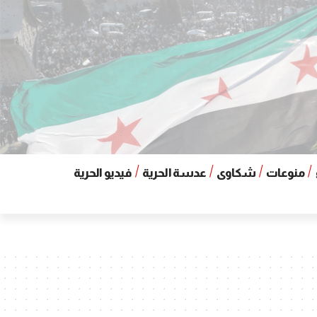
منوعات
شكاوى
عدسة الحرية
فيديو الحرية