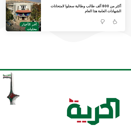
أكثر من 800 ألف طالب وطالبة سجلوا لامتحانات
الشهادات العامة هذا العام
آخر الأخبار
محليات