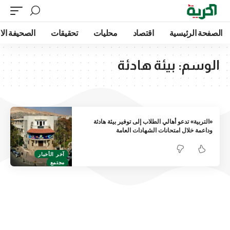
الصفحة الرئيسية
اقتصاد
محليات
تحقيقات
الصحيفة الا
الوسم:
بيئة هادئة
«التربية» تدعو أهالي الطلاب إلى توفير بيئة هادئة
وداعمة خلال امتحانات الشهادات العامة
آخر الأخبار
مجتمع