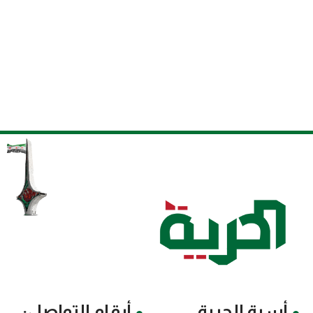
أسرة الحرية
أرقام التواصل: