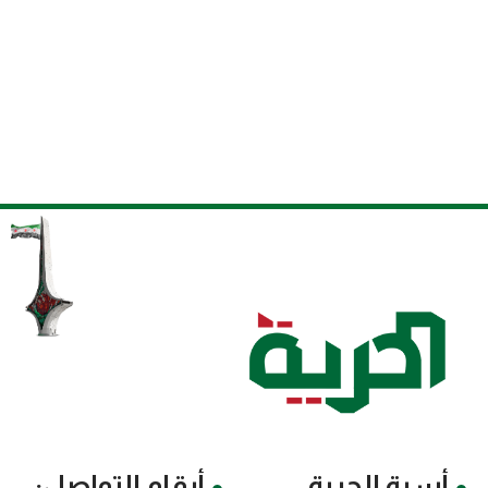
أسرة الحرية
أرقام التواصل: