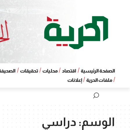
الصفحة الرئيسية
اقتصاد
محليات
تحقيقات
الصحيفة 
ملفات الحرية
إعلانات
الوسم:
دراسي