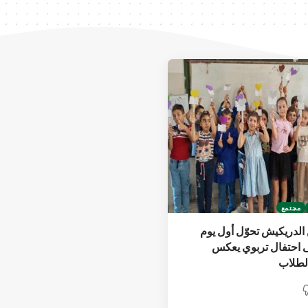
مجتمع
الدريكيش تحوّل أول يوم
 احتفال تربوي يعكس
الطلاب