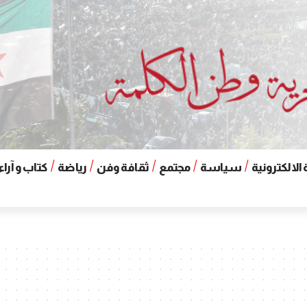
الالكترونية
سياسة
مجتمع
ثقافة وفن
رياضة
كتاب و آراء