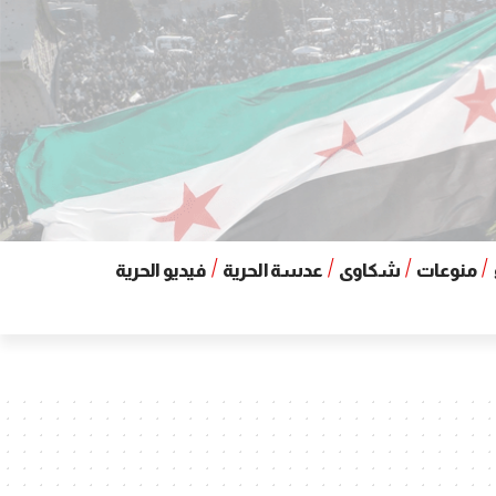
منوعات
شكاوى
عدسة الحرية
فيديو الحرية