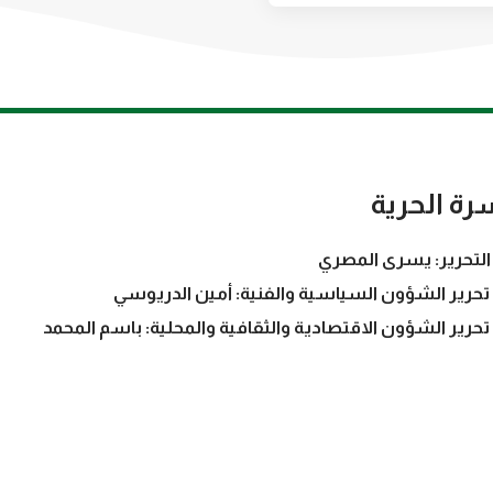
رة الحرية
التحرير: يسرى المصري
تحرير الشؤون السياسية والفنية: أمين الدريوسي
تحرير الشؤون الاقتصادية والثقافية والمحلية: باسم المحمد